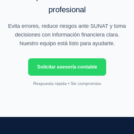
profesional
Evita errores, reduce riesgos ante SUNAT y toma
decisiones con información financiera clara.
Nuestro equipo está listo para ayudarte.
Solicitar asesoría contable
Respuesta rápida • Sin compromiso