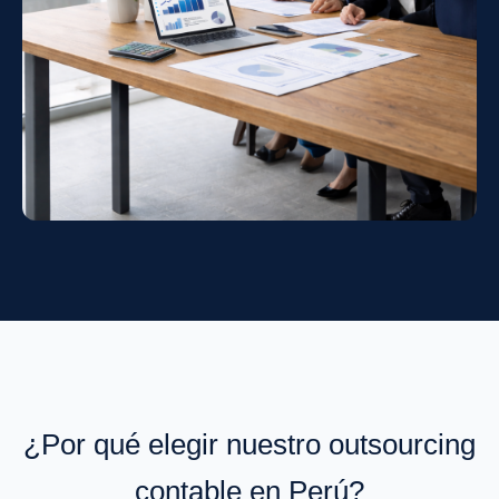
¿Por qué elegir nuestro outsourcing
contable en Perú?