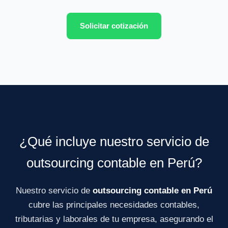
Solicitar cotización
¿Qué incluye nuestro servicio de
outsourcing contable en Perú?
Nuestro servicio de
outsourcing contable en Perú
cubre las principales necesidades contables,
tributarias y laborales de tu empresa, asegurando el