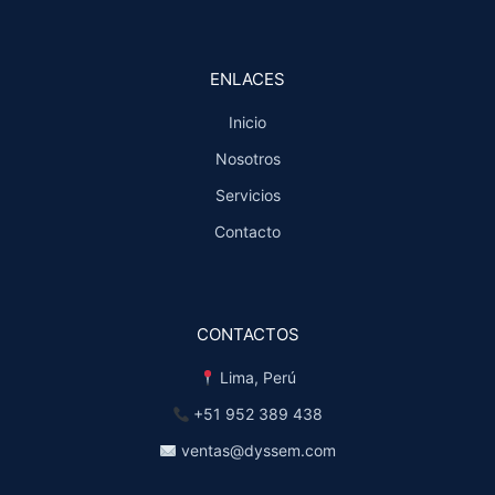
ENLACES
Inicio
Nosotros
Servicios
Contacto
CONTACTOS
Lima, Perú
+51 952 389 438
ventas@dyssem.com