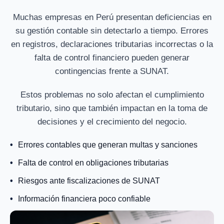
Muchas empresas en Perú presentan deficiencias en
su gestión contable sin detectarlo a tiempo. Errores
en registros, declaraciones tributarias incorrectas o la
falta de control financiero pueden generar
contingencias frente a SUNAT.
Estos problemas no solo afectan el cumplimiento
tributario, sino que también impactan en la toma de
decisiones y el crecimiento del negocio.
Errores contables que generan multas y sanciones
Falta de control en obligaciones tributarias
Riesgos ante fiscalizaciones de SUNAT
Información financiera poco confiable