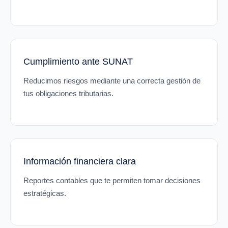
Cumplimiento ante SUNAT
Reducimos riesgos mediante una correcta gestión de
tus obligaciones tributarias.
Información financiera clara
Reportes contables que te permiten tomar decisiones
estratégicas.