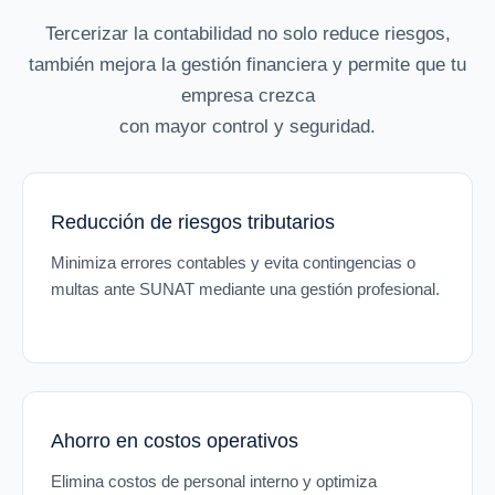
Tercerizar la contabilidad no solo reduce riesgos,
también mejora la gestión financiera y permite que tu
empresa crezca
con mayor control y seguridad.
Reducción de riesgos tributarios
Minimiza errores contables y evita contingencias o
multas ante SUNAT mediante una gestión profesional.
Ahorro en costos operativos
Elimina costos de personal interno y optimiza