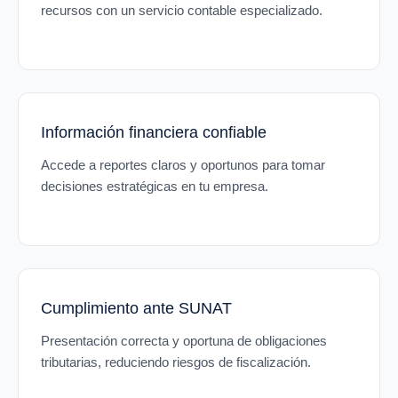
recursos con un servicio contable especializado.
Información financiera confiable
Accede a reportes claros y oportunos para tomar
decisiones estratégicas en tu empresa.
Cumplimiento ante SUNAT
Presentación correcta y oportuna de obligaciones
tributarias, reduciendo riesgos de fiscalización.