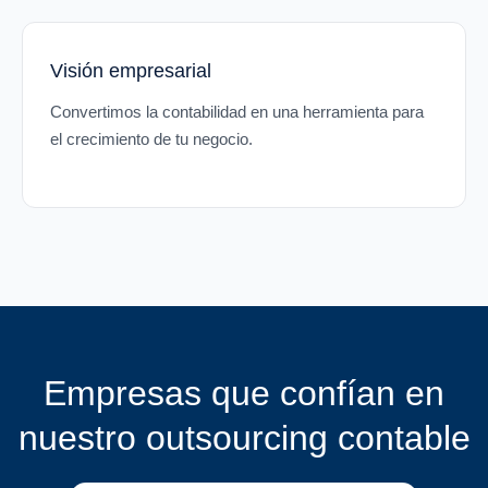
Visión empresarial
Convertimos la contabilidad en una herramienta para
el crecimiento de tu negocio.
Empresas que confían en
nuestro outsourcing contable