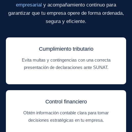
empresarial
y acompañamiento continuo para
garantizar que tu empresa opere de forma ordenada,
segura y eficiente.
Cumplimiento tributario
Evita multas y contingencias con una correcta
presentación de declaraciones ante SUNAT.
Control financiero
Obtén información contable clara para tomar
decisiones estratégicas en tu empresa.