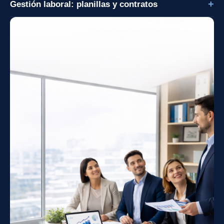
Gestión laboral: planillas y contratos
legal.
Administración de planillas, contratos y cumplimiento laboral.