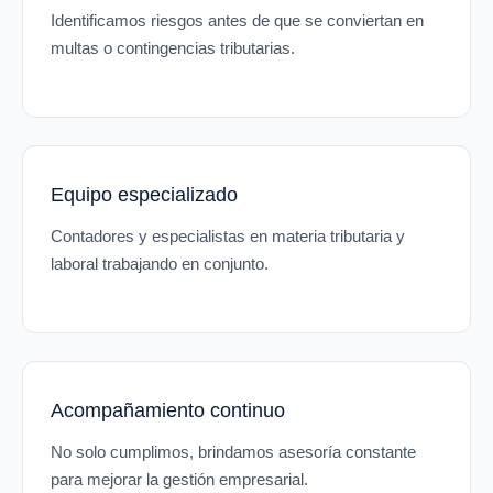
Identificamos riesgos antes de que se conviertan en
multas o contingencias tributarias.
Equipo especializado
Contadores y especialistas en materia tributaria y
laboral trabajando en conjunto.
Acompañamiento continuo
No solo cumplimos, brindamos asesoría constante
para mejorar la gestión empresarial.