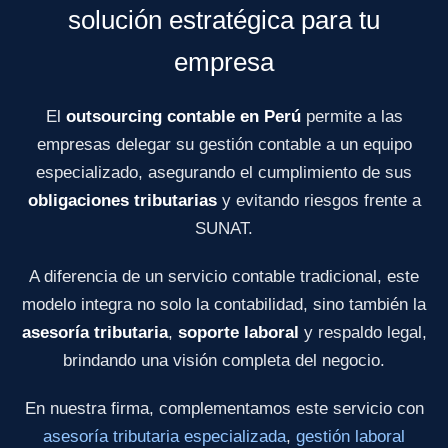
solución estratégica para tu
empresa
El
outsourcing contable en Perú
permite a las
empresas delegar su gestión contable a un equipo
especializado, asegurando el cumplimiento de sus
obligaciones tributarias
y evitando riesgos frente a
SUNAT.
A diferencia de un servicio contable tradicional, este
modelo integra no solo la contabilidad, sino también la
asesoría tributaria
,
soporte laboral
y respaldo legal,
brindando una visión completa del negocio.
En nuestra firma, complementamos este servicio con
asesoría tributaria especializada
,
gestión laboral