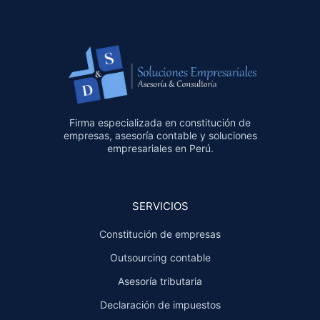
Firma especializada en constitución de
empresas, asesoría contable y soluciones
empresariales en Perú.
SERVICIOS
Constitución de empresas
Outsourcing contable
Asesoría tributaria
Declaración de impuestos