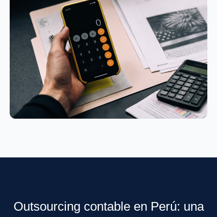
Outsourcing contable en Perú: una