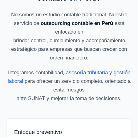
No somos un estudio contable tradicional. Nuestro
servicio de
outsourcing contable en Perú
está
enfocado en
brindar control, cumplimiento y acompañamiento
estratégico para empresas que buscan crecer con
orden financiero.
Integramos contabilidad,
asesoría tributaria
y
gestión
laboral
para ofrecer un servicio completo, orientado a
evitar riesgos
ante SUNAT y mejorar la toma de decisiones.
Enfoque preventivo