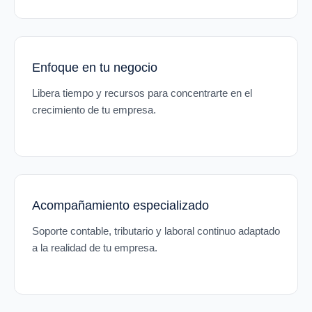
Enfoque en tu negocio
Libera tiempo y recursos para concentrarte en el
crecimiento de tu empresa.
Acompañamiento especializado
Soporte contable, tributario y laboral continuo adaptado
a la realidad de tu empresa.