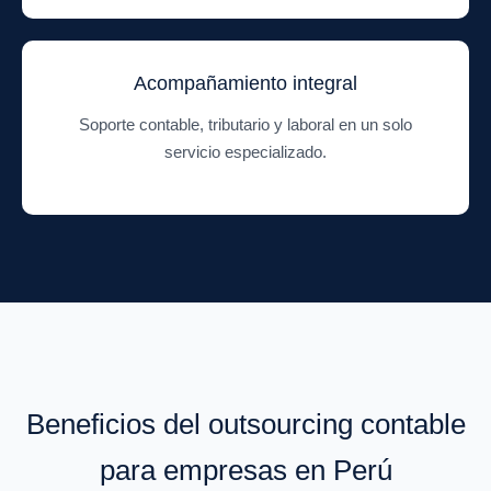
Acompañamiento integral
Soporte contable, tributario y laboral en un solo
servicio especializado.
Beneficios del outsourcing contable
para empresas en Perú